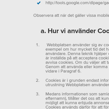
http://tools.google.com/dlpage/g
Observera att när det gäller vissa mobil
a. Hur vi använder Co
Webbplatsen använder sig av cookie
exempel om hur mycket tid det har 
användare. Denna teknik hjälper o
är inställda på att acceptera cook
avvisa cookies. Om du väljer att t
Genom att använda eller komma å
vidare i Paragraf 6.
Cookies är i grunden endast infor
utrustning Webbplatsen använder 
Medans informationen som samlas 
efternamn), tillåter det oss att 
möjligt att kunna erbjuda annonser
Cookies används därför för att fö