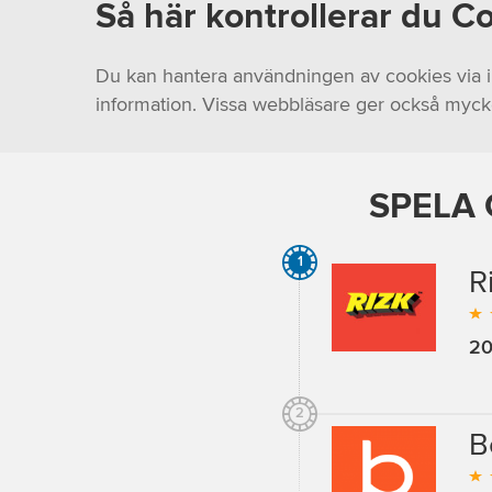
Så här kontrollerar du C
Du kan hantera användningen av cookies via in
information. Vissa webbläsare ger också myck
SPELA 
1
R
20
2
B