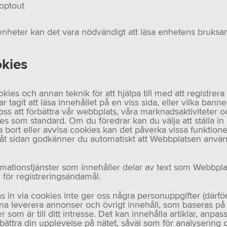
aoptout
enheter kan det vara nödvändigt att läsa enhetens bruksanv
okies
s och annan teknik för att hjälpa till med att registrera ic
tagit att läsa innehållet på en viss sida, eller vilka banne
ss att förbättra vår webbplats, våra marknadsaktiviteter 
ies som standard. Om du föredrar kan du välja att ställa in 
a bort eller avvisa cookies kan det påverka vissa funktione
t sidan godkänner du automatiskt att Webbplatsen använd
mationstjänster som innehåller delar av text som Webbplats
för registreringsändamål.
in via cookies inte ger oss några personuppgifter (därfö
kunna leverera annonser och övrigt innehåll, som baseras p
 som är till ditt intresse. Det kan innehålla artiklar, anpa
rbättra din upplevelse på nätet, såväl som för analyserin