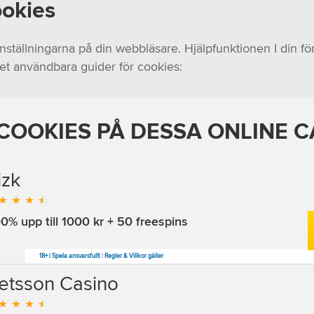
ookies
ställningarna på din webbläsare. Hjälpfunktionen I din f
et användbara guider för cookies:
COOKIES PÅ DESSA ONLINE 
izk
0% upp till 1000 kr + 50 freespins
18+ | Spela ansvarsfullt
|
Regler & Villkor gäller
etsson Casino