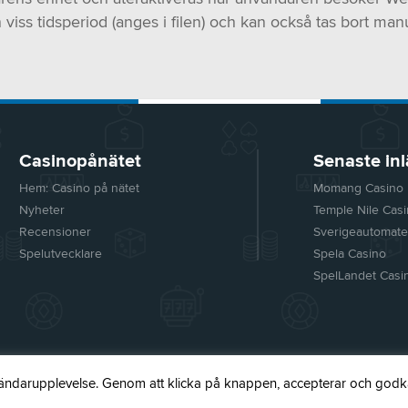
viss tidsperiod (anges i filen) och kan också tas bort manu
Casinopånätet
Senaste in
Hem: Casino på nätet
Momang Casino
Nyheter
Temple Nile Cas
Recensioner
Sverigeautomat
Spelutvecklare
Spela Casino
SpelLandet Casi
r förbehållna
nvändarupplevelse. Genom att klicka på knappen, accepterar och godk