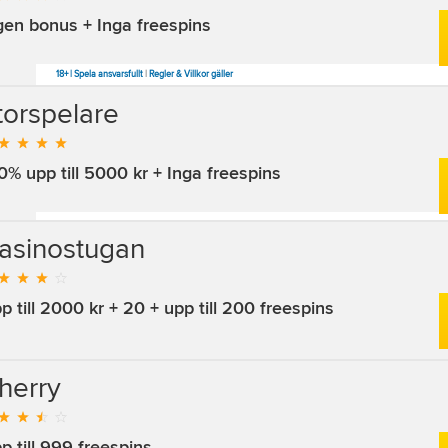
gen bonus + Inga freespins
18+ | Spela ansvarsfullt
|
Regler & Villkor gäller
torspelare
0% upp till 5000 kr + Inga freespins
asinostugan
p till 2000 kr + 20 + upp till 200 freespins
herry