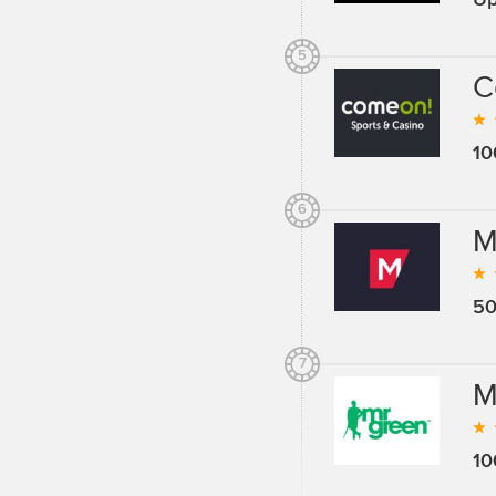
Up
5
C
10
6
M
50
7
M
10