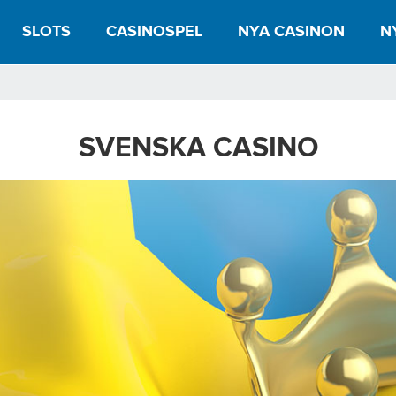
SLOTS
CASINOSPEL
NYA CASINON
N
SVENSKA CASINO