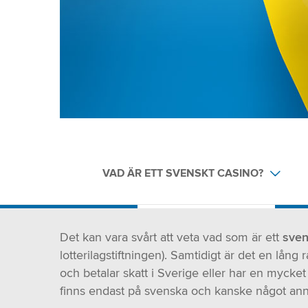
VAD ÄR ETT SVENSKT CASINO?
Det kan vara svårt att veta vad som är ett
sven
lotterilagstiftningen). Samtidigt är det en lån
och betalar skatt i Sverige eller har en mycket t
finns endast på svenska och kanske något ann