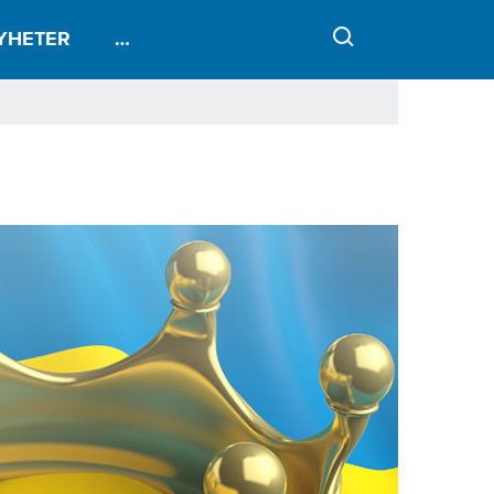
YHETER
…