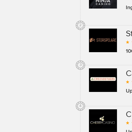
In
2
S
10
3
C
Up
4
C