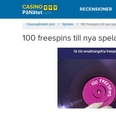
RECENSIONER
Casinopånätet.com
Nyheter
100 freespins till nya s
100 freespins till nya sp