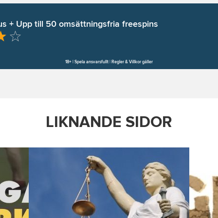
s + Upp till 50 omsättningsfria freespins
18+ | Spela ansvarsfullt
|
Regler & Villkor gäller
LIKNANDE SIDOR