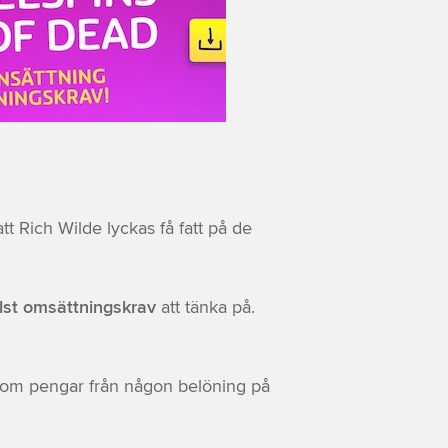
tt Rich Wilde lyckas få fatt på de
lst omsättningskrav
att tänka på.
enom pengar från någon belöning på