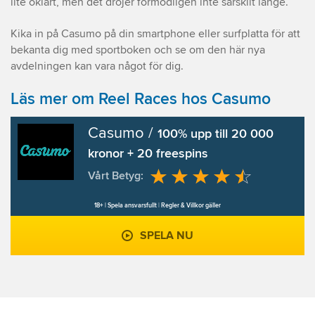
lite oklart, men det dröjer förmodligen inte särskilt länge.
Kika in på Casumo på din smartphone eller surfplatta för att
bekanta dig med sportboken och se om den här nya
avdelningen kan vara något för dig.
Läs mer om Reel Races hos Casumo
Casumo /
100% upp till 20 000
kronor + 20 freespins
Vårt Betyg:
18+ | Spela ansvarsfullt
|
Regler & Villkor gäller
SPELA NU