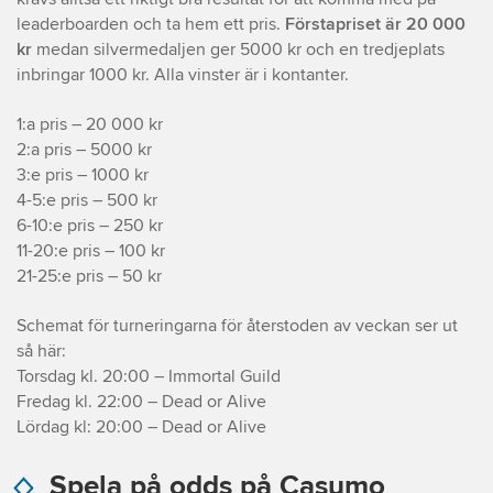
leaderboarden och ta hem ett pris.
Förstapriset är 20 000
kr
medan silvermedaljen ger 5000 kr och en tredjeplats
inbringar 1000 kr. Alla vinster är i kontanter.
1:a pris – 20 000 kr
2:a pris – 5000 kr
3:e pris – 1000 kr
4-5:e pris – 500 kr
6-10:e pris – 250 kr
11-20:e pris – 100 kr
21-25:e pris – 50 kr
Schemat för turneringarna för återstoden av veckan ser ut
så här:
Torsdag kl. 20:00 – Immortal Guild
Fredag kl. 22:00 – Dead or Alive
Lördag kl: 20:00 – Dead or Alive
Spela på odds på Casumo