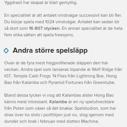
Yggdrasil har skapat är klart gemytlig.
En specialitet är att antalet vinstvägar successivt kan bli fler.
Du börjar spela med 1024 vinstvägar. Antalet kan sedan bli
så stort som
16 807 stycken
. En annan specialitet är de hela
fem olika sätten att spela freespins.
Andra större spelsläpp
Ovan är de fyra mest högprofilerade släppen den här
veckan. Andra spel som lanseras löpande är Wolf Ridge från
IGT, Temple Cash Frogs ’N Flies från Lightning Box, Hong
Bao från Kalamba och Pyramid Fortunes från Greentube.
Bland dessa tycker vi nog att Kalambas alster Hong Bao
känns mest intressant.
Kalamba
är en ny spelutvecklare
från Polen som växer så det knakar. Spelstudion, som har
strax över tio slots i portföljen just nu, slog igenom med
dunder och brak i februari med slotten Machina.