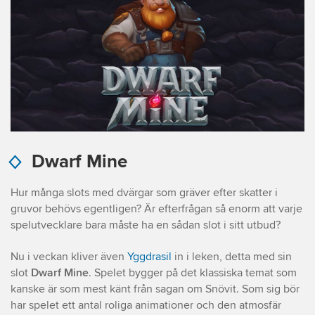
Dwarf Mine
Hur många slots med dvärgar som gräver efter skatter i
gruvor behövs egentligen? Är efterfrågan så enorm att varje
spelutvecklare bara måste ha en sådan slot i sitt utbud?
Nu i veckan kliver även
Yggdrasil
in i leken, detta med sin
slot
Dwarf Mine
. Spelet bygger på det klassiska temat som
kanske är som mest känt från sagan om Snövit. Som sig bör
har spelet ett antal roliga animationer och den atmosfär