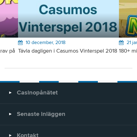
10 december, 2018
21 ja
krav på
Tävla dagligen i Casumos Vinterspel 2018
180+ mi
Casinopånätet
Senaste inläggen
Kontakt