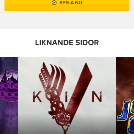
SPELA NU
LIKNANDE SIDOR