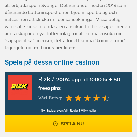
att erbjuda spel i Sverige. Det var under hösten 2018 som
dåvarande Lotteriinspektionen bjöd in spelbolag och
nätcasinon att skicka in licensansökningar. Vissa bolag
valde att skicka in endast en ansökan för flera sajter medan
andra skapade nya dotterbolag för att kunna ansöka om
”sajtspecifika” licenser, detta för att kunna ”komma förbi”
lagregeln om
en bonus per licens
.
Spela på dessa online casinon
Rizk /
200% upp till 1000 kr + 50
freespins
Vårt Betyg:
18+ | Spela ansvarsfullt
|
Regler & Villkor gäller
SPELA NU