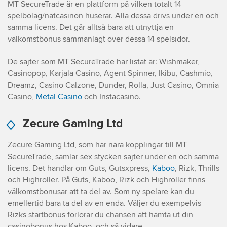
MT SecureTrade är en plattform på vilken totalt 14
spelbolag/nätcasinon huserar. Alla dessa drivs under en och
samma licens. Det går alltså bara att utnyttja en
välkomstbonus sammanlagt över dessa 14 spelsidor.
De sajter som MT SecureTrade har listat är: Wishmaker,
Casinopop, Karjala Casino, Agent Spinner, Ikibu, Cashmio,
Dreamz, Casino Calzone, Dunder, Rolla, Just Casino, Omnia
Casino,
Metal Casino
och Instacasino.
Zecure Gaming Ltd
Zecure Gaming Ltd, som har nära kopplingar till MT
SecureTrade, samlar sex stycken sajter under en och samma
licens. Det handlar om Guts, Gutsxpress,
Kaboo
, Rizk, Thrills
och Highroller. På Guts, Kaboo, Rizk och Highroller finns
välkomstbonusar att ta del av. Som ny spelare kan du
emellertid bara ta del av en enda. Väljer du exempelvis
Rizks startbonus förlorar du chansen att hämta ut din
casinobonus hos Kaboo, och så vidare.