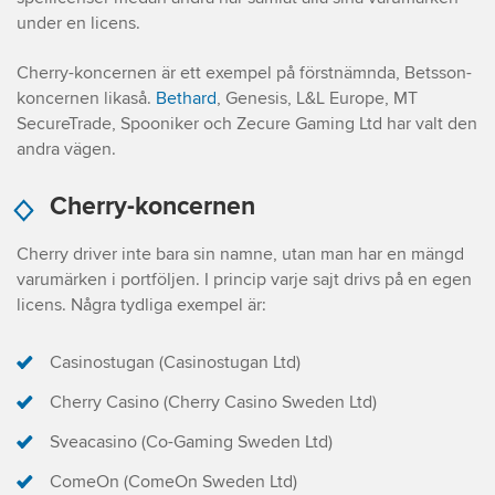
under en licens.
Cherry-koncernen är ett exempel på förstnämnda, Betsson-
koncernen likaså.
Bethard
, Genesis, L&L Europe, MT
SecureTrade, Spooniker och Zecure Gaming Ltd har valt den
andra vägen.
Cherry-koncernen
Cherry driver inte bara sin namne, utan man har en mängd
varumärken i portföljen. I princip varje sajt drivs på en egen
licens. Några tydliga exempel är:
Casinostugan
(Casinostugan Ltd)
Cherry Casino (Cherry Casino Sweden Ltd)
Sveacasino (Co-Gaming Sweden Ltd)
ComeOn (ComeOn Sweden Ltd)