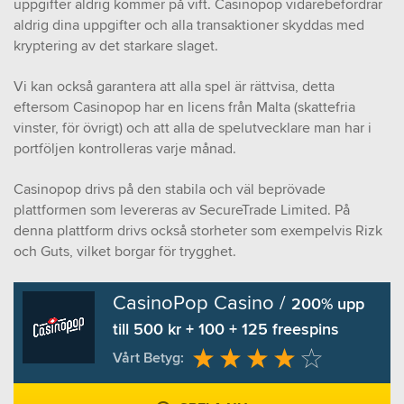
uppgifter aldrig kommer på vift. Casinopop vidarebefordrar
aldrig dina uppgifter och alla transaktioner skyddas med
kryptering av det starkare slaget.
Vi kan också garantera att alla spel är rättvisa, detta
eftersom Casinopop har en licens från Malta (skattefria
vinster, för övrigt) och att alla de spelutvecklare man har i
portföljen kontrolleras varje månad.
Casinopop drivs på den stabila och väl beprövade
plattformen som levereras av SecureTrade Limited. På
denna plattform drivs också storheter som exempelvis Rizk
och Guts, vilket borgar för trygghet.
CasinoPop Casino /
200% upp
till 500 kr + 100 + 125 freespins
Vårt Betyg: