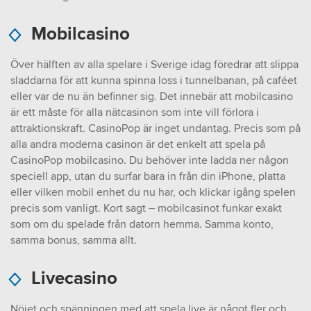
Mobilcasino
Över hälften av alla spelare i Sverige idag föredrar att slippa
sladdarna för att kunna spinna loss i tunnelbanan, på caféet
eller var de nu än befinner sig. Det innebär att mobilcasino
är ett måste för alla nätcasinon som inte vill förlora i
attraktionskraft. CasinoPop är inget undantag. Precis som på
alla andra moderna casinon är det enkelt att spela på
CasinoPop mobilcasino. Du behöver inte ladda ner någon
speciell app, utan du surfar bara in från din iPhone, platta
eller vilken mobil enhet du nu har, och klickar igång spelen
precis som vanligt. Kort sagt – mobilcasinot funkar exakt
som om du spelade från datorn hemma. Samma konto,
samma bonus, samma allt.
Livecasino
Nöjet och spänningen med att spela live är något fler och