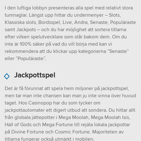
I den luftiga lobbyn presenteras alla spel med relativt stora
tumnaglar. Längst upp hittar du undermenyer – Slots,
Klassiska slots, Bordsspel, Live, Andra, Senaste, Populäraste
samt Jackpots – och du har möjlighet att sortera titlarna
efter vilken spelutvecklare som står bakom dem. Om du
inte är 100% säker på vad du vill börja med kan vi
rekommendera att du klickar upp kategorierna ”Senaste”
eller ”Populäraste”.
Jackpottspel
Det är få förunnat att spela hem miljoner på jackpottspel,
men tar man inte chansen kan man ju inte vinna över huvud
taget. Hos Casinopop har du som tycker om
jackpottautomater ett digert utbud att sondera. Du hittar allt
från globala jättepotter i Mega Moolah, Mega Moolah Isis,
Hall of Gods och Mega Fortune till rejäla lokala jackpottar
på Divine Fortune och Cosmic Fortune. Majoriteten av
titlarna fungerar också utmärkt i mobilen.