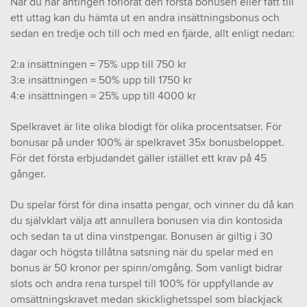
När du har antingen förlorat den första bonusen eller fått till
ett uttag kan du hämta ut en andra insättningsbonus och
sedan en tredje och till och med en fjärde, allt enligt nedan:
2:a insättningen = 75% upp till 750 kr
3:e insättningen = 50% upp till 1750 kr
4:e insättningen = 25% upp till 4000 kr
Spelkravet är lite olika blodigt för olika procentsatser. För
bonusar på under 100% är spelkravet 35x bonusbeloppet.
För det första erbjudandet gäller istället ett krav på 45
gånger.
Du spelar först för dina insatta pengar, och vinner du då kan
du självklart välja att annullera bonusen via din kontosida
och sedan ta ut dina vinstpengar. Bonusen är giltig i 30
dagar och högsta tillåtna satsning när du spelar med en
bonus är 50 kronor per spinn/omgång. Som vanligt bidrar
slots och andra rena turspel till 100% för uppfyllande av
omsättningskravet medan skicklighetsspel som blackjack