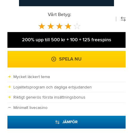
Vårt Betyg:
200% upp till 500 kr + 100 + 125 freespins
SPELA NU
Mycket läckert tema
Lojalitetsprogram och dagliga erbjudanden
Riktigt generös första insättningsbonus
Minimalt livecasino
JÄMFÖR