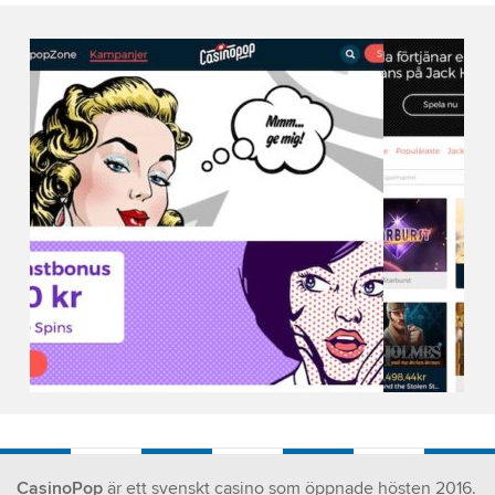
CasinoPop
är ett svenskt casino som öppnade hösten 2016.