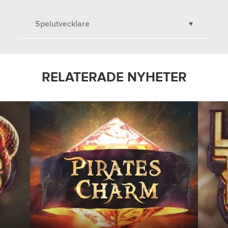
Spelutvecklare
RELATERADE NYHETER