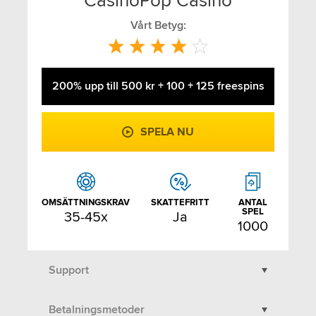
CasinoPop Casino
Vårt Betyg:
200% upp till 500 kr + 100 + 125 freespins
SPELA NU
OMSÄTTNINGSKRAV
SKATTEFRITT
ANTAL
SPEL
35-45x
Ja
1000
Support
Betalningsmetoder