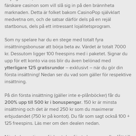
färskare casinon som vill slå sig in på den brännheta
marknaden. Detta är folket bakom CasinoPop självklart
medvetna om, och de satsar därför dels på en rejäl
startbonus, dels på ett intressant lojalitetsprogram.
Som ny spelare har du en stege med totalt fyra
insättningsbonusar att börja beta av. Värdet är totalt 7000
kr. Dessutom ligger 100 freespins med i paketet. Signar du
upp för ett konto via oss blir du även belönad med
ytterligare 125 gratisrundor
– exklusivt – när du gör din
första insättning! Nedan ser du vad som gäller för respektive
insättning.
På din första insättning (gäller inte e-plånböcker) får du
200% upp till 500 kr i bonuspengar
. 150 kr är minsta
insättning och det är med 250 kr som du maximerar
erbjudandet (750 kr på kontot). Du får som sagt också 100 +
125 freespins. Läs mer om den dealen nedan.