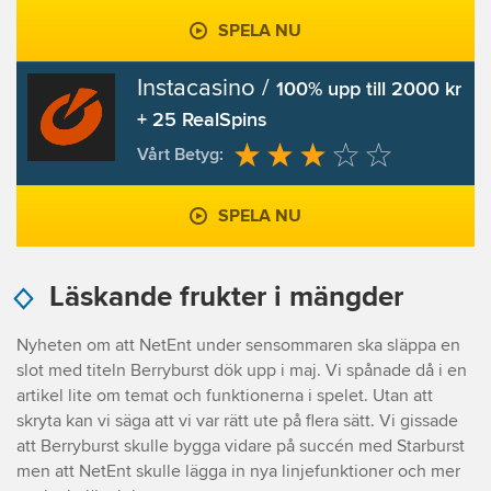
SPELA NU
Instacasino /
100% upp till 2000 kr
+ 25 RealSpins
Vårt Betyg:
SPELA NU
Läskande frukter i mängder
Nyheten om att NetEnt under sensommaren ska släppa en
slot med titeln Berryburst dök upp i maj. Vi spånade då i en
artikel lite om temat och funktionerna i spelet. Utan att
skryta kan vi säga att vi var rätt ute på flera sätt. Vi gissade
att Berryburst skulle bygga vidare på succén med Starburst
men att NetEnt skulle lägga in nya linjefunktioner och mer