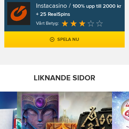
Instacasino /
100% upp till 2000 kr
+ 25 RealSpins
Vårt Betyg:
SPELA NU
LIKNANDE SIDOR