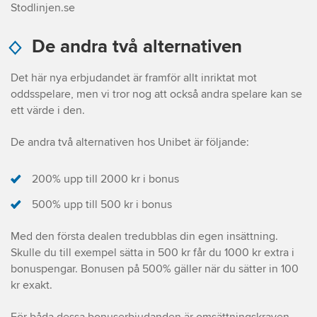
Stodlinjen.se
De andra två alternativen
Det här nya erbjudandet är framför allt inriktat mot
oddsspelare, men vi tror nog att också andra spelare kan se
ett värde i den.
De andra två alternativen hos Unibet är följande:
200% upp till 2000 kr i bonus
500% upp till 500 kr i bonus
Med den första dealen tredubblas din egen insättning.
Skulle du till exempel sätta in 500 kr får du 1000 kr extra i
bonuspengar. Bonusen på 500% gäller när du sätter in 100
kr exakt.