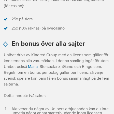
För båda dessa bonuserbjudanden är omsättningskraven
(för casino):
25x på slots
25x (10% räknas) på livecasino
En bonus över alla sajter
Unibet drivs av Kindred Group med en licens som gäller för
koncernens alla varumärken. I denna samling ingår förutom
Unibet också
Maria
, Storspelare, iGame och Bingo.com.
Regeln om en bonus per bolag gäller per licens, så varje
svensk spelare kan bara få en bonus sammanlagt på de fem
sajterna.
Detta innebär två saker:
Aktiverar du något av Unibets erbjudanden kan du inte
utnyttja något annat starterbjudande inom licensen