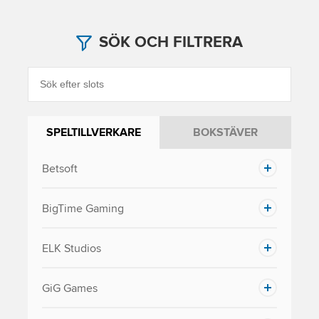
SÖK OCH FILTRERA
SPELTILLVERKARE
BOKSTÄVER
Betsoft
BigTime Gaming
ELK Studios
GiG Games