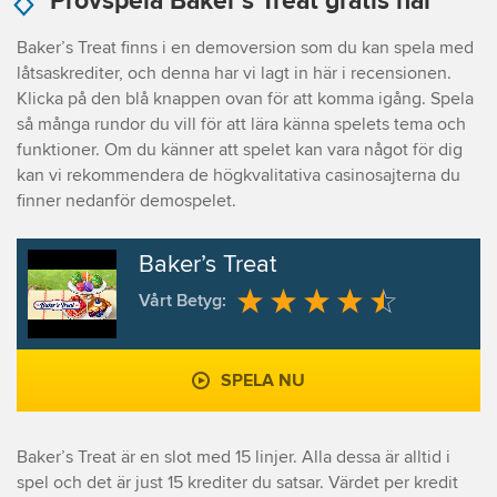
Provspela Baker’s Treat gratis här
Baker’s Treat finns i en demoversion som du kan spela med
låtsaskrediter, och denna har vi lagt in här i recensionen.
Klicka på den blå knappen ovan för att komma igång. Spela
så många rundor du vill för att lära känna spelets tema och
funktioner. Om du känner att spelet kan vara något för dig
kan vi rekommendera de högkvalitativa casinosajterna du
finner nedanför demospelet.
Baker’s Treat
Vårt Betyg:
SPELA NU
Baker’s Treat är en slot med 15 linjer. Alla dessa är alltid i
spel och det är just 15 krediter du satsar. Värdet per kredit