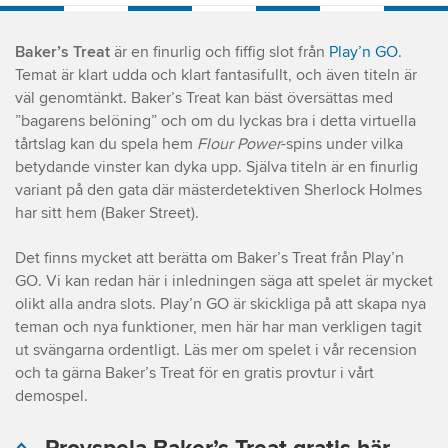
Baker’s Treat
är en finurlig och fiffig slot från
Play’n GO
.
Temat är klart udda och klart fantasifullt, och även titeln är
väl genomtänkt. Baker’s Treat kan bäst översättas med
”bagarens belöning” och om du lyckas bra i detta virtuella
tårtslag kan du spela hem
Flour Power
-spins under vilka
betydande vinster kan dyka upp. Själva titeln är en finurlig
variant på den gata där mästerdetektiven Sherlock Holmes
har sitt hem (Baker Street).
Det finns mycket att berätta om Baker’s Treat från Play’n
GO. Vi kan redan här i inledningen säga att spelet är mycket
olikt alla andra slots. Play’n GO är skickliga på att skapa nya
teman och nya funktioner, men här har man verkligen tagit
ut svängarna ordentligt. Läs mer om spelet i vår recension
och ta gärna Baker’s Treat för en gratis provtur i vårt
demospel.