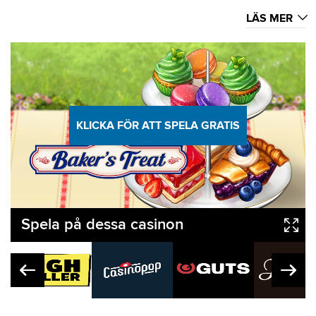
LÄS MER
KLICKA FÖR ATT SPELA GRATIS
Spela på dessa casinon