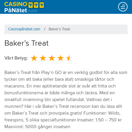
Casinopånätet.com
Baker’s Treat
Baker’s Treat
Vårt Betyg:
Baker’s Treat från Play’n GO är en verklig godbit för alla som
tycker om att baka (eller bara äta!) smaskiga tårtor och
macarons. En mer aptitretande slot är svår att hitta och
bonusfunktionerna är både många och läckra. Med en
smakfull inramning blir spelet fulländat. Vattnas det i
munnen? Här i vår Baker’s Treat recension kan du läsa allt
om Baker’s Treat och provspela gratis! Funktioner: Wilds,
freespins, 5 olika specialfunktioner Insatser: 1.50 – 750 kr
Maxvinst: 5000 gånger insatsen