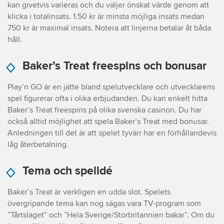
kan givetvis varieras och du väljer önskat värde genom att
klicka i totalinsats. 1.50 kr är minsta möjliga insats medan
750 kr är maximal insats. Notera att linjerna betalar åt båda
håll.
Baker’s Treat freespins och bonusar
Play’n GO är en jätte bland spelutvecklare och utvecklarens
spel figurerar ofta i olika erbjudanden. Du kan enkelt hitta
Baker’s Treat freespins på olika svenska casinon. Du har
också alltid möjlighet att spela Baker’s Treat med bonusar.
Anledningen till det är att spelet tyvärr har en förhållandevis
låg återbetalning.
Tema och spelidé
Baker’s Treat är verkligen en udda slot. Spelets
övergripande tema kan nog sägas vara TV-program som
”Tårtslaget” och ”Hela Sverige/Storbritannien bakar”. Om du