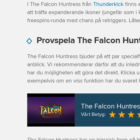
I The Falcon Huntress från
Thunderkick
finns 
att träffa expanderande ikoner (ungefär som i 
freespins-runda med chans på retriggers. Låter
Provspela The Falcon Hunt
The Falcon Huntress bjuder på ett par specialfu
anblick. Vi rekommenderar därför att du inledn
har du möjligheten att göra det direkt. Klick
exempelvis om en viss funktion har du svaret 
The Falcon Huntres
Vårt Betyg: