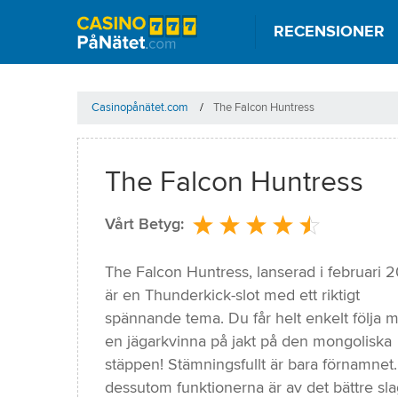
RECENSIONER
Casinopånätet.com
The Falcon Huntress
The Falcon Huntress
Vårt Betyg:
The Falcon Huntress, lanserad i februari 2
är en Thunderkick-slot med ett riktigt
spännande tema. Du får helt enkelt följa 
en jägarkvinna på jakt på den mongoliska
stäppen! Stämningsfullt är bara förnamnet
dessutom funktionerna är av det bättre sla