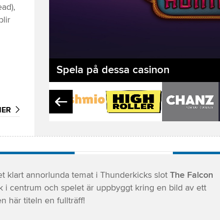
ad),
lir
Spela på dessa casinon
MER
et klart annorlunda temat i Thunderkicks slot
The Falcon
k i centrum och spelet är uppbyggt kring en bild av ett
här titeln en fullträff!