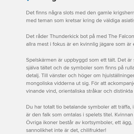
Det finns några slots med den gamle krigsherr
med teman som kretsar kring de väldiga asiati
Det råder Thunderkick bot på med The Falcon
allra mest i fokus är en kvinnlig jägare som är 
Spelskärmen är uppbyggd som ett tält. Det är s
själva tältet och de symboler som finns på rull
detalj. Till vänster och höger om hjulställni
mongoliska vidderna ut sig. För att ackompanjer
vinande vind, orientaliska stråkar och distinkt
Du har totalt tio betalande symboler att träff
är den falk som omtalas i spelets titel. Kvinn
Övriga ikoner består av kortsymboler, ett ägg
sannolikhet inte är det, chilifrukter!