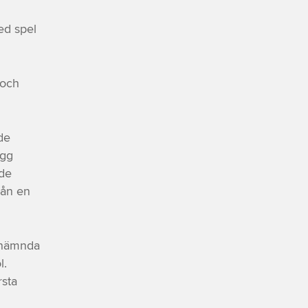
ed spel
 och
de
ygg
 de
rån en
stnämnda
l.
rsta