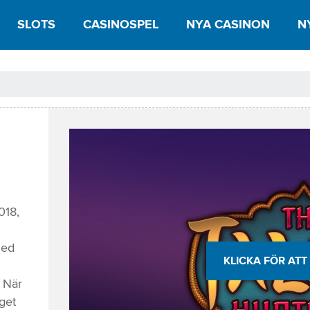
SLOTS
CASINOSPEL
NYA CASINON
N
018,
med
KLICKA FÖR ATT
. När
get