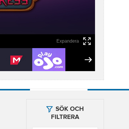
Expandera
SÖK OCH
FILTRERA