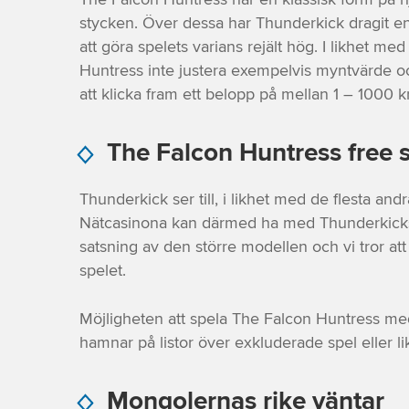
The Falcon Huntress har en klassisk form på hju
stycken. Över dessa har Thunderkick dragit enda
att göra spelets varians rejält hög. I likhet m
Huntress inte justera exempelvis myntvärde oc
att klicka fram ett belopp på mellan 1 – 1000 kr
The Falcon Huntress free 
Thunderkick ser till, i likhet med de flesta andr
Nätcasinona kan därmed ha med Thunderkicks 
satsning av den större modellen och vi tror att
spelet.
Möjligheten att spela The Falcon Huntress med
hamnar på listor över exkluderade spel eller l
Mongolernas rike väntar