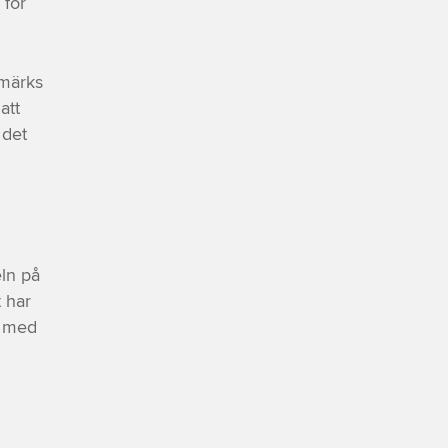
 för
 märks
att
 det
ln på
t har
e med