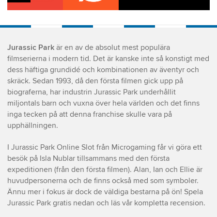
Jurassic Park
är en av de absolut mest populära
filmserierna i modern tid. Det är kanske inte så konstigt med
dess häftiga grundidé och kombinationen av äventyr och
skräck. Sedan 1993, då den första filmen gick upp på
biograferna, har industrin Jurassic Park underhållit
miljontals barn och vuxna över hela världen och det finns
inga tecken på att denna franchise skulle vara på
upphällningen.
I Jurassic Park Online Slot från Microgaming får vi göra ett
besök på Isla Nublar tillsammans med den första
expeditionen (från den första filmen). Alan, Ian och Ellie är
huvudpersonerna och de finns också med som symboler.
Ännu mer i fokus är dock de väldiga bestarna på ön! Spela
Jurassic Park gratis nedan och läs vår kompletta recension.