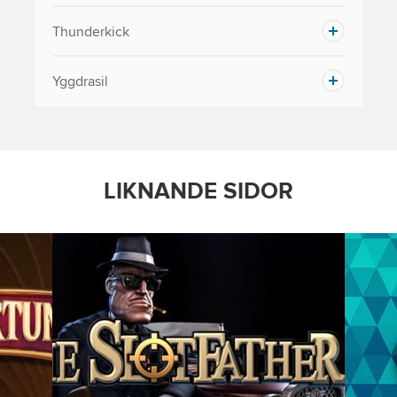
Thunderkick
Yggdrasil
LIKNANDE SIDOR