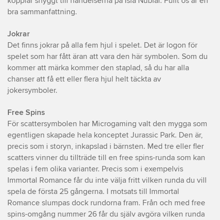
kopplar snyggt till händelserna på Isla Nublar. Fullt ös är en
bra sammanfattning.
Jokrar
Det finns jokrar på alla fem hjul i spelet. Det är logon för
spelet som har fått äran att vara den här symbolen. Som du
kommer att märka kommer den staplad, så du har alla
chanser att få ett eller flera hjul helt täckta av
jokersymboler.
Free Spins
För scattersymbolen har Microgaming valt den mygga som
egentligen skapade hela konceptet Jurassic Park. Den är,
precis som i storyn, inkapslad i bärnsten. Med tre eller fler
scatters vinner du tillträde till en free spins-runda som kan
spelas i fem olika varianter. Precis som i exempelvis
Immortal Romance får du inte välja fritt vilken runda du vill
spela de första 25 gångerna. I motsats till Immortal
Romance slumpas dock rundorna fram. Från och med free
spins-omgång nummer 26 får du själv avgöra vilken runda