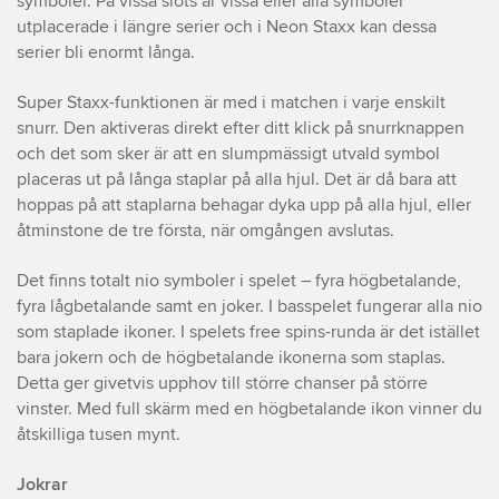
symboler. På vissa slots är vissa eller alla symboler
utplacerade i längre serier och i Neon Staxx kan dessa
serier bli enormt långa.
Super Staxx-funktionen är med i matchen i varje enskilt
snurr. Den aktiveras direkt efter ditt klick på snurrknappen
och det som sker är att en slumpmässigt utvald symbol
placeras ut på långa staplar på alla hjul. Det är då bara att
hoppas på att staplarna behagar dyka upp på alla hjul, eller
åtminstone de tre första, när omgången avslutas.
Det finns totalt nio symboler i spelet – fyra högbetalande,
fyra lågbetalande samt en joker. I basspelet fungerar alla nio
som staplade ikoner. I spelets free spins-runda är det istället
bara jokern och de högbetalande ikonerna som staplas.
Detta ger givetvis upphov till större chanser på större
vinster. Med full skärm med en högbetalande ikon vinner du
åtskilliga tusen mynt.
Jokrar