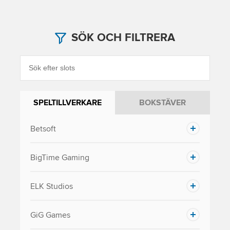
SÖK OCH FILTRERA
SPELTILLVERKARE
BOKSTÄVER
Betsoft
BigTime Gaming
ELK Studios
GiG Games