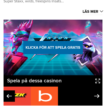
Super Staxx, wilds, freespins Insats...
LÄS MER
KLICKA FÖR ATT SPELA GRATIS
Spela på dessa casinon