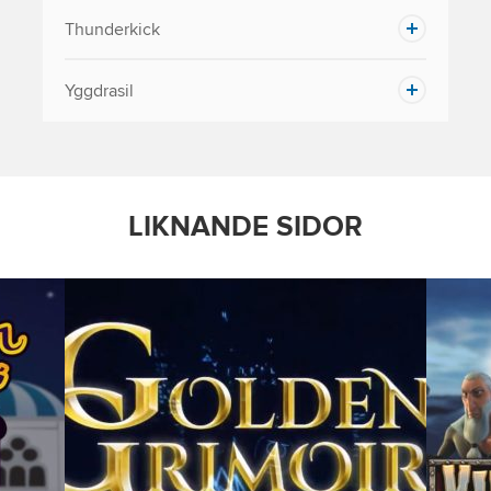
Thunderkick
Yggdrasil
LIKNANDE SIDOR