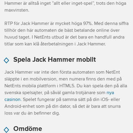
Hammer är alltså inget ”allt eller inget-spel”, trots den höga
maxvinsten.
RTP för Jack Hammer är mycket höga 97%. Med denna siffra
tillhör den här automaten de bäst betalande online över
huvud taget. I NetEnts utbud är det bara en handfull andra
titlar som kan klå återbetalningen i Jack Hammer.
Spela Jack Hammer mobilt
Jack Hammer var inte den första automaten som NetEnt
släppte i en mobilversion, men numera finns den med på
NetEnts mobila plattform i HTML5. Du kan spela den på alla
svenska spelsajter, på såväl gamla trotjänare som
nya
casinon
. Spelet fungerar på samma sätt på din iOS- eller
Android-enhet som på din dator, så det är bara att snurra
loss var du än befinner dig.
Omdöme