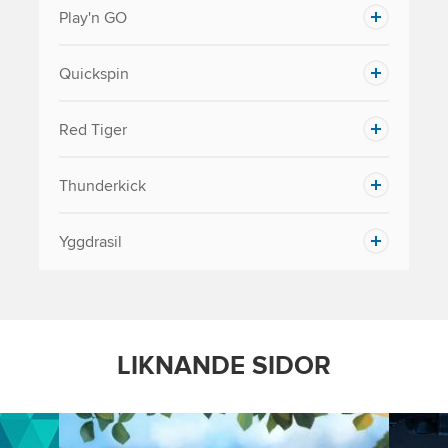
Play'n GO
Quickspin
Red Tiger
Thunderkick
Yggdrasil
LIKNANDE SIDOR