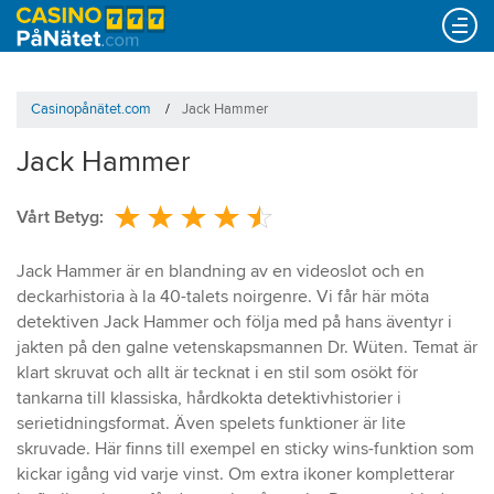
Casinopånätet.com
Jack Hammer
Jack Hammer
Vårt Betyg:
Jack Hammer är en blandning av en videoslot och en
deckarhistoria à la 40-talets noirgenre. Vi får här möta
detektiven Jack Hammer och följa med på hans äventyr i
jakten på den galne vetenskapsmannen Dr. Wüten. Temat är
klart skruvat och allt är tecknat i en stil som osökt för
tankarna till klassiska, hårdkokta detektivhistorier i
serietidningsformat. Även spelets funktioner är lite
skruvade. Här finns till exempel en sticky wins-funktion som
kickar igång vid varje vinst. Om extra ikoner kompletterar