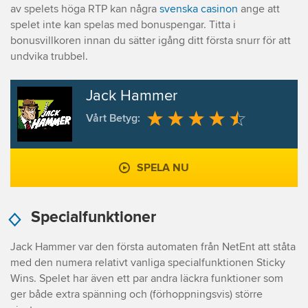
av spelets höga RTP kan några
svenska casinon
ange att
spelet inte kan spelas med bonuspengar. Titta i
bonusvillkoren innan du sätter igång ditt första snurr för att
undvika trubbel.
Jack Hammer
Vårt Betyg:
SPELA NU
Specialfunktioner
Jack Hammer var den första automaten från NetEnt att ståta
med den numera relativt vanliga specialfunktionen Sticky
Wins. Spelet har även ett par andra läckra funktioner som
ger både extra spänning och (förhoppningsvis) större