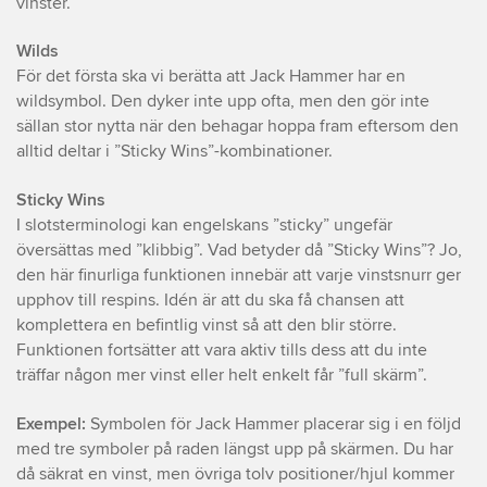
vinster.
Wilds
För det första ska vi berätta att Jack Hammer har en
wildsymbol. Den dyker inte upp ofta, men den gör inte
sällan stor nytta när den behagar hoppa fram eftersom den
alltid deltar i ”Sticky Wins”-kombinationer.
Sticky Wins
I slotsterminologi kan engelskans ”sticky” ungefär
översättas med ”klibbig”. Vad betyder då ”Sticky Wins”? Jo,
den här finurliga funktionen innebär att varje vinstsnurr ger
upphov till respins. Idén är att du ska få chansen att
komplettera en befintlig vinst så att den blir större.
Funktionen fortsätter att vara aktiv tills dess att du inte
träffar någon mer vinst eller helt enkelt får ”full skärm”.
Exempel:
Symbolen för Jack Hammer placerar sig i en följd
med tre symboler på raden längst upp på skärmen. Du har
då säkrat en vinst, men övriga tolv positioner/hjul kommer