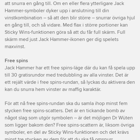
att snurra en gång till. Om en eller flera ytterligare Jack
Hammer-symboler dyker upp i anslutning till din
vinstkombination – så att den blir större – snurrar övriga hjul
en gång till, och så vidare. Med flax i större portioner kan
Sticky Wins-funktionen göra så att du får full skärm. Full
skärm med just Jack Hammer-ikonen ger dig spelets
maxvinst.
Free spins
Jack Hammer har ett free spins-läge där du kan få spela upp
till 30 gratisrundor med tredubbling av alla vinster. Det är
ett rejält värde i free spins-rundan, så lyckas du aktivera den
kan du snurra hem vinster av maffig karaktär.
För att nå free spins-rundan ska du samla ihop minst fem
stycken free spins-scatters. Det är en tickande bomb av
något slag som utgör symbolen – är det möjligen Dr Wüten
som ligger bakom den? Free spins-scattern är, liksom övriga
symboler, en del av Sticky Wins-funktionen och det krävs
minst tre stycken av dem för att du ska få omsnurr.