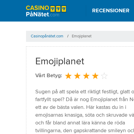
RECENSIONER
Casinopånätet.com
Emojiplanet
Emojiplanet
Vårt Betyg:
Sugen på att spela ett riktigt festligt, glatt 
fartfyllt spel? Då är nog Emojiplanet från 
ett av de bästa valen. Här kastas du in i
emojisarnas knasiga, söta och skruvade vä
och får bland annat lära känna de röda
tvillingarna, den gapskrattande smileyn oc