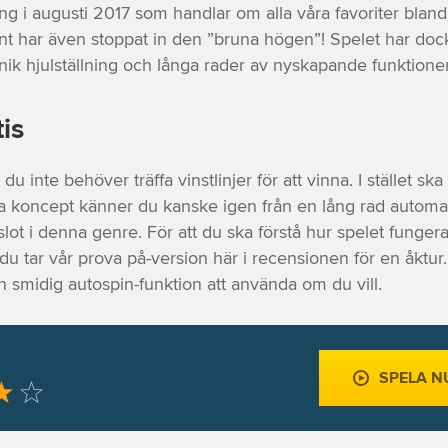
ng i augusti 2017 som handlar om alla våra favoriter blan
t har även stoppat in den ”bruna högen”! Spelet har dock
nik hjulställning och långa rader av nyskapande funktioner
is
 inte behöver träffa vinstlinjer för att vinna. I stället ska
ta koncept känner du kanske igen från en lång rad automa
lot i denna genre. För att du ska förstå hur spelet funger
du tar vår prova på-version här i recensionen för en åktur
 smidig autospin-funktion att använda om du vill.
SPELA N