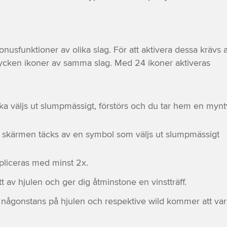
nusfunktioner av olika slag. För att aktivera dessa krävs a
stycken ikoner av samma slag. Med 24 ikoner aktiveras
a väljs ut slumpmässigt, förstörs och du tar hem en mynt
å skärmen täcks av en symbol som väljs ut slumpmässigt
pliceras med minst 2x.
t av hjulen och ger dig åtminstone en vinstträff.
r någonstans på hjulen och respektive wild kommer att var