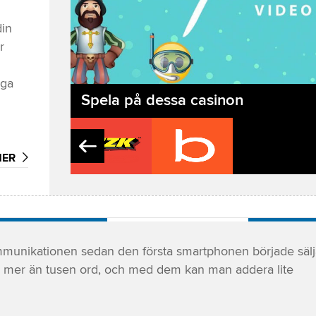
din
r
nga
Spela på dessa casinon
MER
ommunikationen sedan den första smartphonen började sälj
ju mer än tusen ord, och med dem kan man addera lite