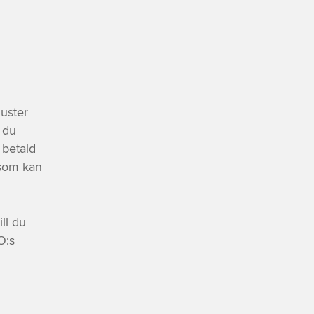
luster
 du
 betald
 som kan
ll du
O:s