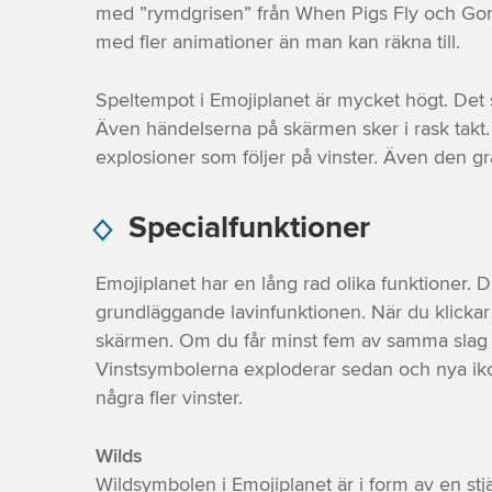
med ”rymdgrisen” från When Pigs Fly och Gonzo 
med fler animationer än man kan räkna till.
Speltempot i Emojiplanet är mycket högt. Det 
Även händelserna på skärmen sker i rask takt
explosioner som följer på vinster. Även den graf
Specialfunktioner
Emojiplanet har en lång rad olika funktioner.
grundläggande lavinfunktionen. När du klickar
skärmen. Om du får minst fem av samma slag int
Vinstsymbolerna exploderar sedan och nya ikoner 
några fler vinster.
Wilds
Wildsymbolen i Emojiplanet är i form av en stjä