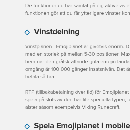
De funktioner du har samlat på dig aktiveras e
funktionen gör att du får ytterligare vinster ko
Vinstdelning
Vinstplanen i Emojiplanet är givetvis enorm. Du
med en storlek på mellan 5-30 positioner. Max
hem när den gråtskrattande gula emojin landar 
omgång är 100 000 gånger insatsnivån. Det är 
betala så bra.
RTP (tillbakabetalning över tid) för Emojiplane
spela på slots av den här lite speciella typen
alster såsom exempelvis Viking Runecraft.
Spela Emojiplanet i mobil