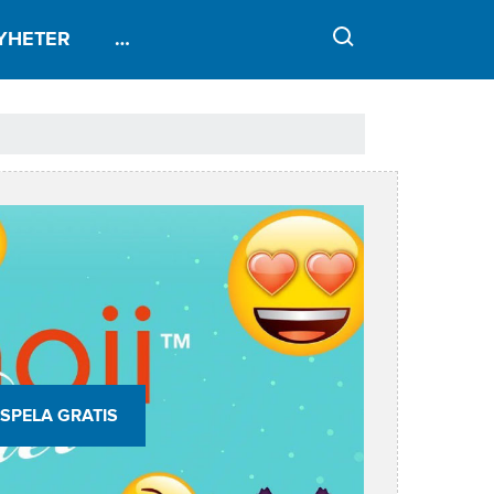
YHETER
…
 SPELA GRATIS