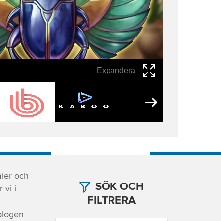
Expandera
mier och
SÖK OCH
 vi i
FILTRERA
ologen