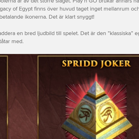
bolerna är av det större slaget. Play’n GO brukar annars ha
egacy of Egypt finns över huvud taget inget mellanrum oc
etalande ikonerna. Det är klart snyggt!
addera en bred ljudbild till spelet. Det är den ”klassiska” 
tåtar med.