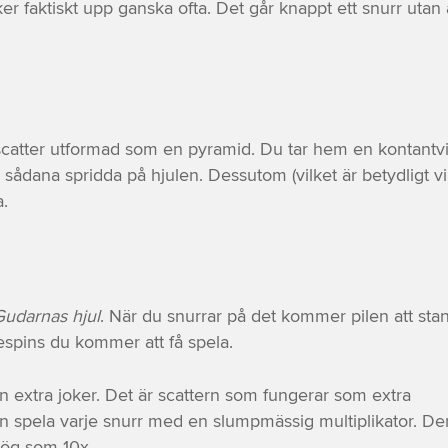
r faktiskt upp ganska ofta. Det går knappt ett snurr utan 
scatter utformad som en pyramid. Du tar hem en kontantvi
 sådana spridda på hjulen. Dessutom (vilket är betydligt vik
a.
Gudarnas hjul
. När du snurrar på det kommer pilen att sta
eespins du kommer att få spela.
en extra joker. Det är scattern som fungerar som extra
 spela varje snurr med en slumpmässig multiplikator. De