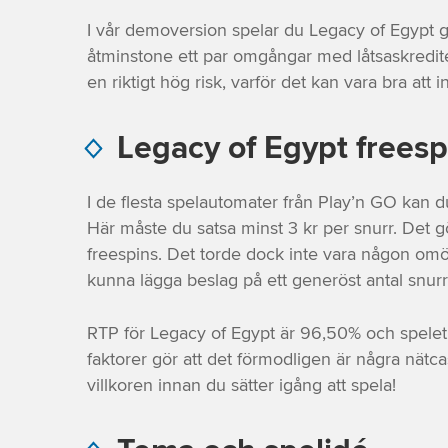
I vår demoversion spelar du Legacy of Egypt gra
åtminstone ett par omgångar med låtsaskrediter
en riktigt hög risk, varför det kan vara bra att
Legacy of Egypt frees
I de flesta spelautomater från Play’n GO kan du 
Här måste du satsa minst 3 kr per snurr. Det gö
freespins. Det torde dock inte vara någon omöj
kunna lägga beslag på ett generöst antal snurr
RTP för Legacy of Egypt är 96,50% och spelet 
faktorer gör att det förmodligen är några nätc
villkoren innan du sätter igång att spela!