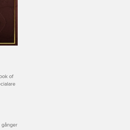
ook of
cialare
5 gånger