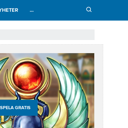
YHETER
…
 SPELA GRATIS