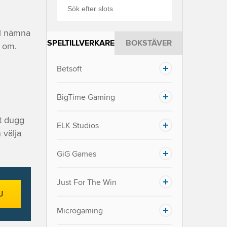
el nämna
SPELTILLVERKARE
BOKSTÄVER
a om.
Betsoft
BigTime Gaming
t dugg
ELK Studios
 välja
GiG Games
Just For The Win
U
Microgaming