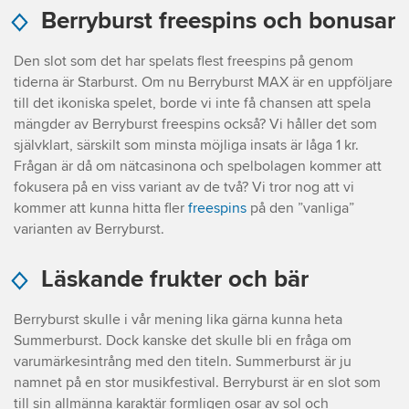
Berryburst freespins och bonusar
Den slot som det har spelats flest freespins på genom
tiderna är Starburst. Om nu Berryburst MAX är en uppföljare
till det ikoniska spelet, borde vi inte få chansen att spela
mängder av Berryburst freespins också? Vi håller det som
självklart, särskilt som minsta möjliga insats är låga 1 kr.
Frågan är då om nätcasinona och spelbolagen kommer att
fokusera på en viss variant av de två? Vi tror nog att vi
kommer att kunna hitta fler
freespins
på den ”vanliga”
varianten av Berryburst.
Läskande frukter och bär
Berryburst skulle i vår mening lika gärna kunna heta
Summerburst. Dock kanske det skulle bli en fråga om
varumärkesintrång med den titeln. Summerburst är ju
namnet på en stor musikfestival. Berryburst är en slot som
till sin allmänna karaktär formligen osar av sol och