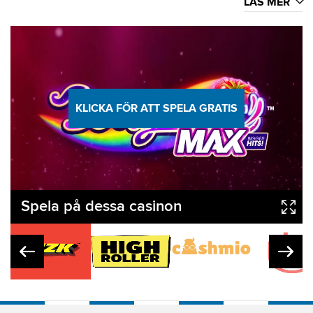
LÄS MER
KLICKA FÖR ATT SPELA GRATIS
Spela på dessa casinon