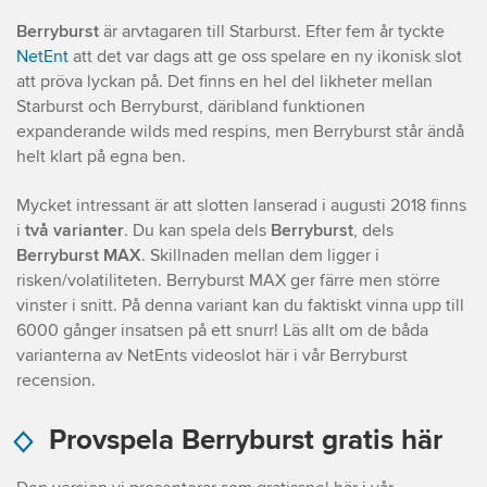
Berryburst
är arvtagaren till Starburst. Efter fem år tyckte
NetEnt
att det var dags att ge oss spelare en ny ikonisk slot
att pröva lyckan på. Det finns en hel del likheter mellan
Starburst och Berryburst, däribland funktionen
expanderande wilds med respins, men Berryburst står ändå
helt klart på egna ben.
Mycket intressant är att slotten lanserad i augusti 2018 finns
i
två varianter
. Du kan spela dels
Berryburst
, dels
Berryburst MAX
. Skillnaden mellan dem ligger i
risken/volatiliteten. Berryburst MAX ger färre men större
vinster i snitt. På denna variant kan du faktiskt vinna upp till
6000 gånger insatsen på ett snurr! Läs allt om de båda
varianterna av NetEnts videoslot här i vår Berryburst
recension.
Provspela Berryburst gratis här