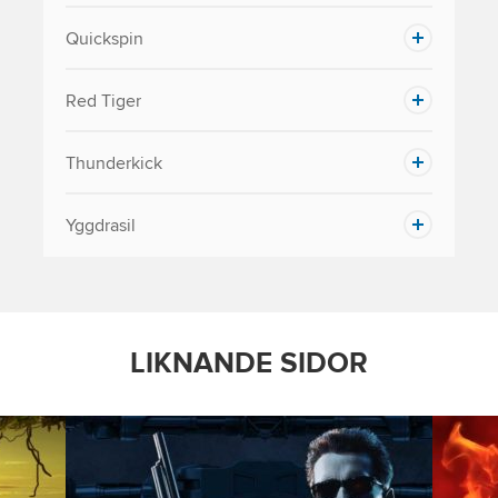
Quickspin
Red Tiger
Thunderkick
Yggdrasil
LIKNANDE SIDOR