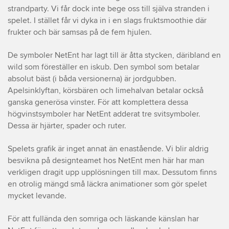
strandparty. Vi får dock inte bege oss till själva stranden i
spelet. I stället får vi dyka in i en slags fruktsmoothie där
frukter och bär samsas på de fem hjulen.
De symboler NetEnt har lagt till är åtta stycken, däribland en
wild som föreställer en iskub. Den symbol som betalar
absolut bäst (i båda versionerna) är jordgubben.
Apelsinklyftan, körsbären och limehalvan betalar också
ganska generösa vinster. För att komplettera dessa
högvinstsymboler har NetEnt adderat tre svitsymboler.
Dessa är hjärter, spader och ruter.
Spelets grafik är inget annat än enastående. Vi blir aldrig
besvikna på designteamet hos NetEnt men här har man
verkligen dragit upp upplösningen till max. Dessutom finns
en otrolig mängd små läckra animationer som gör spelet
mycket levande.
För att fullända den somriga och läskande känslan har