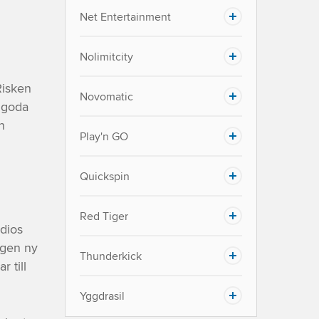
Net Entertainment
Nolimitcity
Risken
Novomatic
a goda
n
Play'n GO
Quickspin
Red Tiger
udios
ngen ny
Thunderkick
 till
Yggdrasil