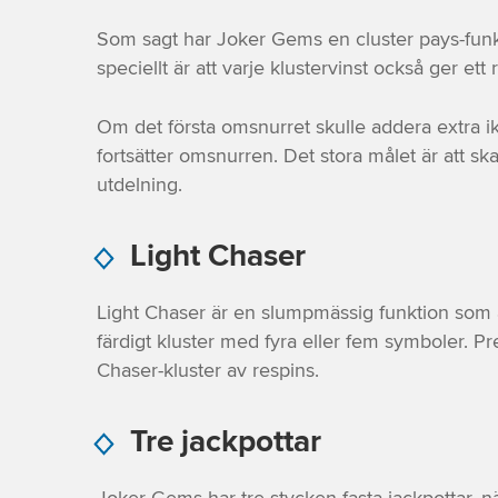
Som sagt har Joker Gems en cluster pays-funkti
speciellt är att varje klustervinst också ger ett 
Om det första omsnurret skulle addera extra ikone
fortsätter omsnurren. Det stora målet är att s
utdelning.
Light Chaser
Light Chaser är en slumpmässig funktion som aktiv
färdigt kluster med fyra eller fem symboler. Pre
Chaser-kluster av respins.
Tre jackpottar