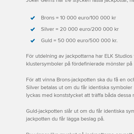
Joker Gems har tre stycken fasta jackpottar, n
Brons = 10 000 euro/100 000 kr
Silver = 20 000 euro/200 000 kr
Guld = 50 000 euro/500 000 kr.
För utdelning av jackpottarna har ELK Studios v
klustersymboler på fördefinierade mönster på
För att vinna Brons-jackpotten ska du få en o
Silver betalas ut om du får identiska symboler
lyckas med konststycket att träffa båda dessa
Guld-jackpotten slår ut om du får identiska sy
jackpotten du får lägga beslag på.