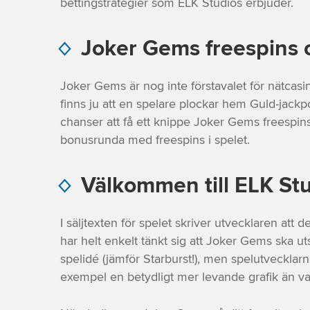
bettingstrategier som ELK Studios erbjuder.
Joker Gems freespins 
Joker Gems är nog inte förstavalet för nätcasi
finns ju att en spelare plockar hem Guld-jack
chanser att få ett knippe Joker Gems freespins
bonusrunda med freespins i spelet.
Välkommen till ELK St
I säljtexten för spelet skriver utvecklaren att 
har helt enkelt tänkt sig att Joker Gems ska u
spelidé (jämför Starburst!), men spelutvecklarn
exempel en betydligt mer levande grafik än v