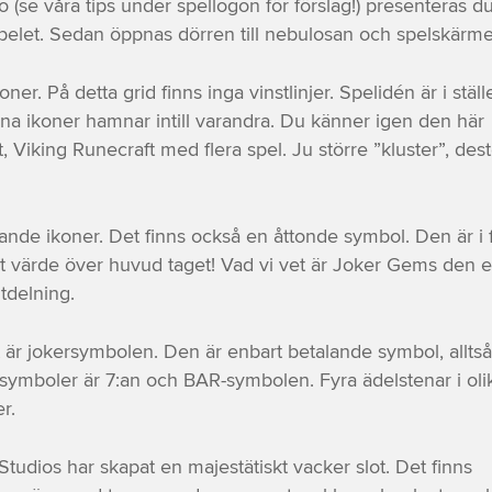
 (se våra tips under spellogon för förslag!) presenteras du
 spelet. Sedan öppnas dörren till nebulosan och spelskärm
er. På detta grid finns inga vinstlinjer. Spelidén är i ställe
dana ikoner hamnar intill varandra. Du känner igen den här
 Viking Runecraft med flera spel. Ju större ”kluster”, dest
lande ikoner. Det finns också en åttonde symbol. Den är i
et värde över huvud taget! Vad vi vet är Joker Gems den e
tdelning.
 är jokersymbolen. Den är enbart betalande symbol, alltså
 symboler är 7:an och BAR-symbolen. Fyra ädelstenar i oli
r.
tudios har skapat en majestätiskt vacker slot. Det finns