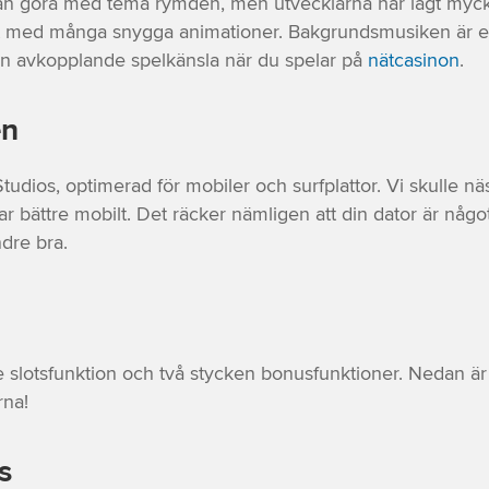
kan göra med tema rymden, men utvecklarna har lagt myck
et med många snygga animationer. Bakgrundsmusiken är e
 en avkopplande spelkänsla när du spelar på
nätcasinon
.
en
tudios, optimerad för mobiler och surfplattor. Vi skulle nä
rar bättre mobilt. Det räcker nämligen att din dator är något
dre bra.
slotsfunktion och två stycken bonusfunktioner. Nedan är l
rna!
s