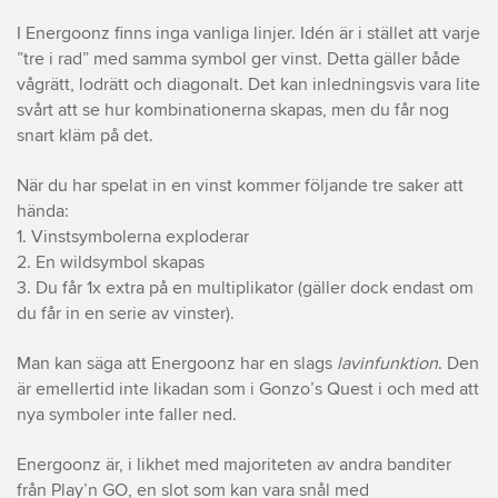
I Energoonz finns inga vanliga linjer. Idén är i stället att varje
”tre i rad” med samma symbol ger vinst. Detta gäller både
vågrätt, lodrätt och diagonalt. Det kan inledningsvis vara lite
svårt att se hur kombinationerna skapas, men du får nog
snart kläm på det.
När du har spelat in en vinst kommer följande tre saker att
hända:
1. Vinstsymbolerna exploderar
2. En wildsymbol skapas
3. Du får 1x extra på en multiplikator (gäller dock endast om
du får in en serie av vinster).
Man kan säga att Energoonz har en slags
lavinfunktion
. Den
är emellertid inte likadan som i Gonzo’s Quest i och med att
nya symboler inte faller ned.
Energoonz är, i likhet med majoriteten av andra banditer
från Play’n GO, en slot som kan vara snål med