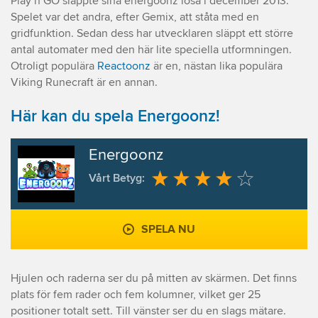
Play’n GO släppte sina energoonz lösa i december 2013.
Spelet var det andra, efter Gemix, att ståta med en
gridfunktion. Sedan dess har utvecklaren släppt ett större
antal automater med den här lite speciella utformningen.
Otroligt populära
Reactoonz
är en, nästan lika populära
Viking Runecraft är en annan.
Här kan du spela Energoonz!
Energoonz
Vårt Betyg:
SPELA NU
Hjulen och raderna ser du på mitten av skärmen. Det finns
plats för fem rader och fem kolumner, vilket ger 25
positioner totalt sett. Till vänster ser du en slags mätare.