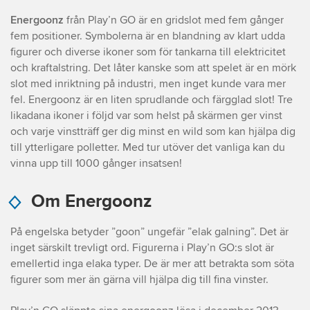
Energoonz
från Play’n GO är en gridslot med fem gånger
fem positioner. Symbolerna är en blandning av klart udda
figurer och diverse ikoner som för tankarna till elektricitet
och kraftalstring. Det låter kanske som att spelet är en mörk
slot med inriktning på industri, men inget kunde vara mer
fel. Energoonz är en liten sprudlande och färgglad slot! Tre
likadana ikoner i följd var som helst på skärmen ger vinst
och varje vinstträff ger dig minst en wild som kan hjälpa dig
till ytterligare polletter. Med tur utöver det vanliga kan du
vinna upp till 1000 gånger insatsen!
Om Energoonz
På engelska betyder ”goon” ungefär ”elak galning”. Det är
inget särskilt trevligt ord. Figurerna i Play’n GO:s slot är
emellertid inga elaka typer. De är mer att betrakta som söta
figurer som mer än gärna vill hjälpa dig till fina vinster.