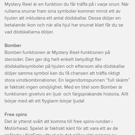
Mystery Reel är en funktion du får träffa på i varje snurr. När
rullarna snurrar fram sina symboler kommer minst ett av
hjulen att inkludera ett antal dödskallar. Dessa döljer en
betalande ikon och när alla hjul har snurrat klart får du se
vad dödskallarna döljer.
Bomber
Bomber-funktionen är Mystery Reel-funktionen på
steroider. Den ger dig helt enkelt betydligt fler
dödskallesymboler på hjulen och eftersom alla dödskallar
döljer samma symbol kan du få chansen att träffa riktigt
stora vinstkombinationer. En legendomspunnen ”full skärm”
är faktiskt ingen omöjlighet. Med en titel som Bomber är
funktionen givetvis en ljud- och färgsprakande historia. Allt
börjar med att ett flyglarm börjar ljuda!
Free spins
Det är ytterst svårt att komma till free spins-rundan i
Motörhead. Spelet är faktiskt känt för att vara ett av de