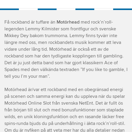
Få rockband är tuffare än
Motörhead
med rock’n’roll-
legenden Lemmy Kilmister som frontfigur och svenske
Mikkey Dey bakom trummorna. Lemmy finns tyvärr inte
längre med oss, men rockbandets musik kommer att leva
vidare under lång tid. Motörhead är också ett av de
rockband som har den tydligaste kopplingen till gambling.
Det är ju just detta band som har gjort klassikern Ace of
Spades med den välkända textraden ”If you like to gamble, I
tell you I’m your man”.
Motörhead är/var ett rockband med en obegränsad energi
på scenen och samma energi kan du uppleva när du spelar
Motörhead Online Slot från svenska NetEnt. Det är fullt ös
från början till slut och med bonusfunktioner som staplade
wilds, en unik kloningsfunktion och en rasande läcker free
spins-runda bjuds du på underhållning i äkta rock’n’roll-stil.
Om du är nyfiken på att veta mer har du alla detaljer nedan