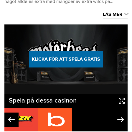
något alldeles extra med mängder av extra wilds på...
LÄS MER
KLICKA FÖR ATT SPELA GRATIS
Spela på dessa casinon