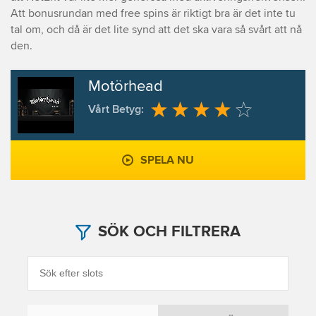
Att bonusrundan med free spins är riktigt bra är det inte tu
tal om, och då är det lite synd att det ska vara så svårt att nå
den.
Motörhead
Vårt Betyg:
SPELA NU
SÖK OCH FILTRERA