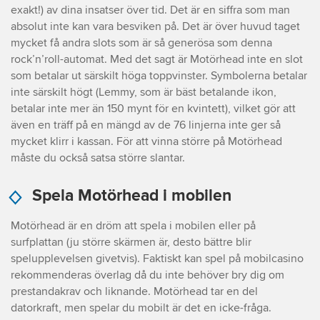
exakt!) av dina insatser över tid. Det är en siffra som man
absolut inte kan vara besviken på. Det är över huvud taget
mycket få andra slots som är så generösa som denna
rock’n’roll-automat. Med det sagt är Motörhead inte en slot
som betalar ut särskilt höga toppvinster. Symbolerna betalar
inte särskilt högt (Lemmy, som är bäst betalande ikon,
betalar inte mer än 150 mynt för en kvintett), vilket gör att
även en träff på en mängd av de 76 linjerna inte ger så
mycket klirr i kassan. För att vinna större på Motörhead
måste du också satsa större slantar.
Spela Motörhead i mobilen
Motörhead är en dröm att spela i mobilen eller på
surfplattan (ju större skärmen är, desto bättre blir
spelupplevelsen givetvis). Faktiskt kan spel på mobilcasino
rekommenderas överlag då du inte behöver bry dig om
prestandakrav och liknande. Motörhead tar en del
datorkraft, men spelar du mobilt är det en icke-fråga.