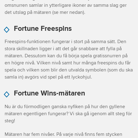
omsnurren samlar in ytterligare ikoner av samma slag ger
det utslag på mätaren (se mer nedan).
Fortune Freespins
Freespins-funktionen fungerar i stort på samma sätt. Den
stora skillnaden ligger i att det går snabbare att fylla på
mätaren. Dessutom kan du få börja spela gratissnurren på
en högre nivå. Vilken nivå samt hur många freespins du får
spela och vilken som blir den utvalda symbolen (som du ska
samla in) avgörs vid spel på ett lyckohjul.
Fortune Wins-mätaren
Nu är du förmodligen ganska nyfiken på hur den gyllene
mätaren egentligen fungerar? Vi ska gå igenom allt steg för
steg!
Mätaren har fem nivåer. På varje nivå finns fem stycken