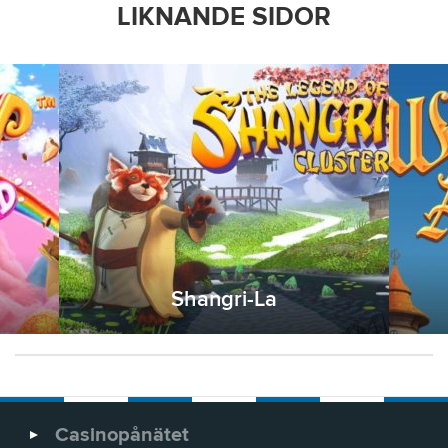
LIKNANDE SIDOR
Shangri-La
Casinopånätet