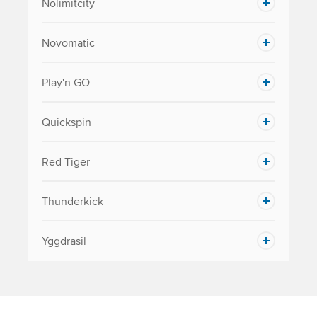
Nolimitcity
Novomatic
Play'n GO
Quickspin
Red Tiger
Thunderkick
Yggdrasil