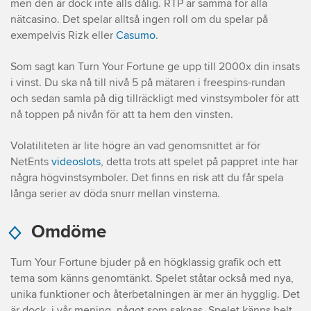
men den är dock inte alls dålig. RTP är samma för alla
nätcasino. Det spelar alltså ingen roll om du spelar på
exempelvis Rizk eller
Casumo
.
Som sagt kan Turn Your Fortune ge upp till 2000x din insats
i vinst. Du ska nå till nivå 5 på mätaren i freespins-rundan
och sedan samla på dig tillräckligt med vinstsymboler för att
nå toppen på nivån för att ta hem den vinsten.
Volatiliteten är lite högre än vad genomsnittet är för
NetEnts
videoslots
, detta trots att spelet på pappret inte har
några högvinstsymboler. Det finns en risk att du får spela
långa serier av döda snurr mellan vinsterna.
Omdöme
Turn Your Fortune bjuder på en högklassig grafik och ett
tema som känns genomtänkt. Spelet ståtar också med nya,
unika funktioner och återbetalningen är mer än hygglig. Det
är dock, i vår mening, något som saknas. Spelet känns helt