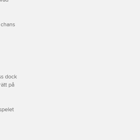
 vad
å chans
oss dock
rätt på
spelet