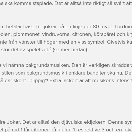
 ska komma staplade. Det är alltså inte riktigt så svårt at
betalar bäst. Tre jokrar på en linje ger 80 mynt. I ordnin
len, plommonet, vindruvorna, citronen, körsbäret och kr
linje från vänster till höger med en viss symbol. Givetvis k
n stor del av spelets idé (se mer nedan).
te vi nämna bakgrundsmusiken. Den är verkligen skräddar
la stilen som bakgrundsmusik i enklare banditer ska ha. D
så där skönt ”blippig”! Extra läckert är att musikens intensi
Fire Joker. Det är alltså den djävulska eldjokern! Denna s
l på rad 1 får citroner på hjulen 1 respektive 3 och en jok