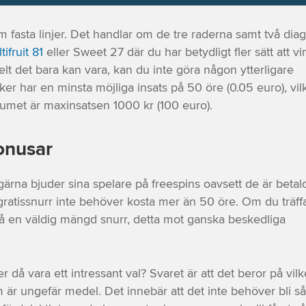
m fasta linjer. Det handlar om de tre raderna samt två diag
tifruit 81
eller Sweet 27 där du har betydligt fler sätt att v
lt det bara kan vara, kan du inte göra någon ytterligare
 Joker har en minsta möjliga insats på 50 öre (0.05 euro), vil
trumet är maxinsatsen 1000 kr (100 euro).
bonusar
gärna bjuder sina spelare på freespins oavsett de är betald
t gratissnurr inte behöver kosta mer än 50 öre. Om du träff
få en väldig mängd snurr, detta mot ganska beskedliga
då vara ett intressant val? Svaret är att det beror på vil
om är ungefär medel. Det innebär att det inte behöver bli så