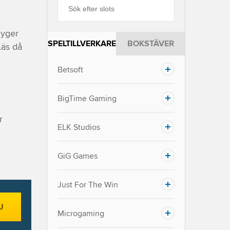
lyger
SPELTILLVERKARE
BOKSTÄVER
Läs då
Betsoft
BigTime Gaming
r
ELK Studios
GiG Games
Just For The Win
U
Microgaming