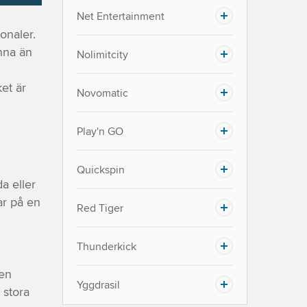
Net Entertainment
onaler.
inna än
Nolimitcity
ket är
Novomatic
Play'n GO
Quickspin
a eller
ar på en
Red Tiger
Thunderkick
ken
Yggdrasil
 stora