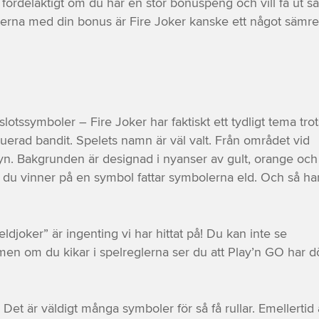
fördelaktigt om du har en stor bonuspeng och vill få ut så
terna med din bonus är Fire Joker kanske ett något sämre
slotssymboler – Fire Joker har faktiskt ett tydligt tema trot
ruerad bandit. Spelets namn är väl valt. Från området vid
kyn. Bakgrunden är designad i nyanser av gult, orange och 
du vinner på en symbol fattar symbolerna eld. Och så har
djoker” är ingenting vi har hittat på! Du kan inte se
en om du kikar i spelreglerna ser du att Play’n GO har d
. Det är väldigt många symboler för så få rullar. Emellertid 