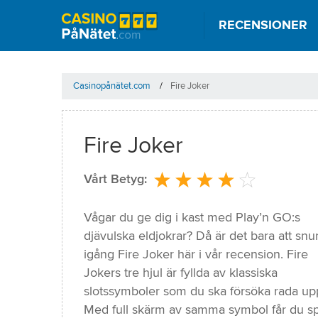
RECENSIONER
Casinopånätet.com
Fire Joker
Fire Joker
Vårt Betyg:
Vågar du ge dig i kast med Play’n GO:s
djävulska eldjokrar? Då är det bara att snu
igång Fire Joker här i vår recension. Fire
Jokers tre hjul är fyllda av klassiska
slotssymboler som du ska försöka rada up
Med full skärm av samma symbol får du s