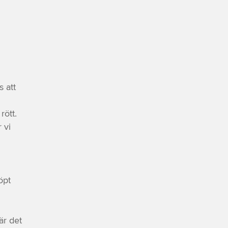
s att
rött.
 vi
öpt
är det