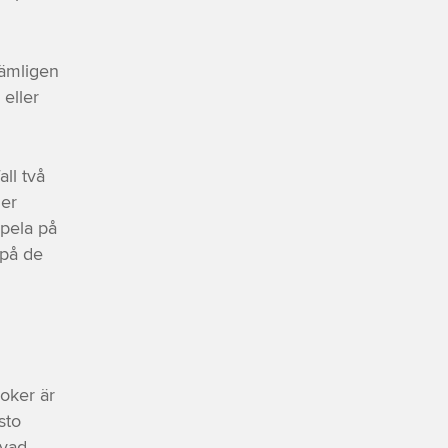
nämligen
 eller
all två
ger
spela på
 på de
Joker är
sto