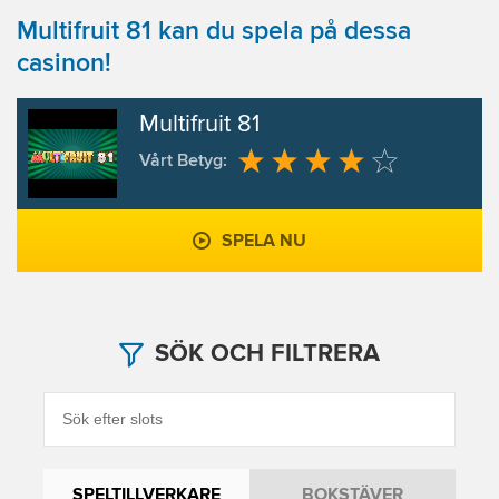
Multifruit 81 kan du spela på dessa
casinon!
Multifruit 81
Vårt Betyg:
SPELA NU
SÖK OCH FILTRERA
SPELTILLVERKARE
BOKSTÄVER