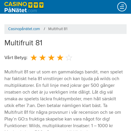
Casinopånätet.com
Multifruit 81
Multifruit 81
Vårt Betyg:
Multifruit 81 ser ut som en gammaldags bandit, men spelet
har faktiskt hela 81 vinstlinjer och kan bjuda på wilds och
multiplikatorer. En full linje med jokrar ger 500 gånger
insatsen och det är ju verkligen inte dåligt. Låt dig väl
smaka av spelets läckra fruktsymboler, men håll särskilt
utkik efter 7:an. Den betalar nämligen klart bäst. Ta
Multifruit 81 för några provsnurr i vår recension och se om
Play’n GO:s fruktiga skapelse kan vara något för dig!
Funktioner: Wilds, multiplikatorer Insatser: 1 – 1000 kr