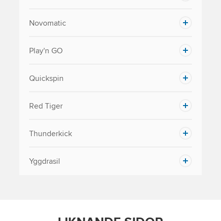
Novomatic
Play'n GO
Quickspin
Red Tiger
Thunderkick
Yggdrasil