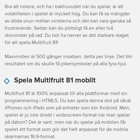
Bra att notera, och ha i bakhuvudet när du spelar, är att
volatiliteten i spelet är mycket hög. Du kan få se mängder
av döda snurr mellan vinsterna och det kan vara ganska så
frustrerande. Sedan kan du plötsligt få en eller två
storvinster på rad. Du bör ha nerver av det starkare slaget
för att spela Multifruit 81!
Maxvinsten är 500 gånger insatsen, detta per linje. Det blir
resultatet om du skulle få jokersymboler på alla fyra hjul.
Spela Multifruit 81 mobilt
Multifruit 81 är 100% anpassat till alla plattformar med sin
programmering i HTML5. Du kan spela denna slot på såväl
iPhones och iPads som på enheter som kör Android. Men,
spelet är ju inte direkt i widescreen-format när man spelar
på datorn? Det är sant, men när du spelar på mobilen får
spelet ett format som gör det helt anpassat för de mobila
skärmarnas 16:9-format.