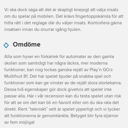
Vi ska dock säga att det är skapligt knepigt att välja insats
om du spelar på mobilen. Det krävs fingertoppskänsla för att
hitta rätt i det reglage där du väljer insats. Kontrollera gärna
insatsen innan du snurrar igång hjulen.
Omdöme
Alla som hyser en förkärlek för automater av den gamla
skolan som samtidigt har några läckra, mer moderna
funktioner, kan nog lockas ganska rejält av Play’n GO:s
Multifruit 81. Det här spelet bjuder på snabba spel och
funktioner som kan ge vinster av de rejält stora storlekarna.
Dessa två egenskaper gör dock givetvis att spelet inte
passar alla. Här i vår recension kan du testa spelet utan risk
för att se om det kan bli en favorit eller om du ska rata det
direkt. Rent ”tekniskt” sett är spelet ypperligt och vi tycker
att funktionerna är genomtänkta. Betyget blir fyra stjärnor
av fem möjliga!