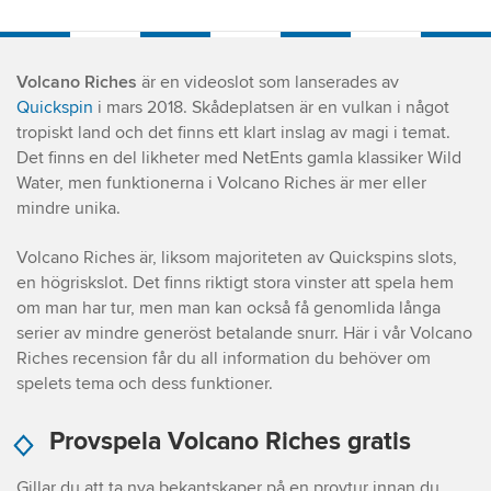
Volcano Riches
är en videoslot som lanserades av
Quickspin
i mars 2018. Skådeplatsen är en vulkan i något
tropiskt land och det finns ett klart inslag av magi i temat.
Det finns en del likheter med NetEnts gamla klassiker Wild
Water, men funktionerna i Volcano Riches är mer eller
mindre unika.
Volcano Riches är, liksom majoriteten av Quickspins slots,
en högriskslot. Det finns riktigt stora vinster att spela hem
om man har tur, men man kan också få genomlida långa
serier av mindre generöst betalande snurr. Här i vår Volcano
Riches recension får du all information du behöver om
spelets tema och dess funktioner.
Provspela Volcano Riches gratis
Gillar du att ta nya bekantskaper på en provtur innan du