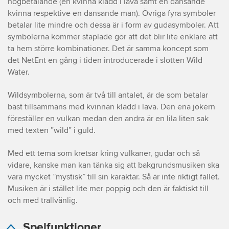
högbetalande (en kvinna klädd i lava samt en dansande
kvinna respektive en dansande man). Övriga fyra symboler
betalar lite mindre och dessa är i form av gudasymboler. Att
symbolerna kommer staplade gör att det blir lite enklare att
ta hem större kombinationer. Det är samma koncept som
det NetEnt en gång i tiden introducerade i slotten Wild
Water.
Wildsymbolerna, som är två till antalet, är de som betalar
bäst tillsammans med kvinnan klädd i lava. Den ena jokern
föreställer en vulkan medan den andra är en lila liten sak
med texten ”wild” i guld.
Med ett tema som kretsar kring vulkaner, gudar och så
vidare, kanske man kan tänka sig att bakgrundsmusiken ska
vara mycket ”mystisk” till sin karaktär. Så är inte riktigt fallet.
Musiken är i stället lite mer poppig och den är faktiskt till
och med trallvänlig.
Spelfunktioner