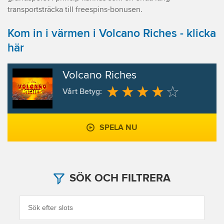
transportsträcka till freespins-bonusen.
Kom in i värmen i Volcano Riches - klicka
här
Volcano Riches
Vårt Betyg:
SPELA NU
SÖK OCH FILTRERA