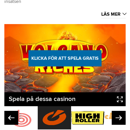
insatsen
LÄS MER
KLICKA FÖR ATT SPELA GRATIS
Spela på dessa casinon