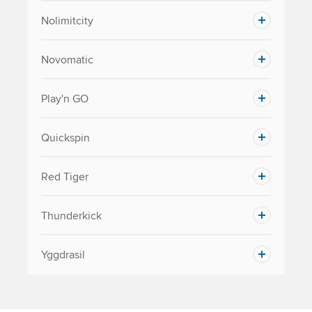
Nolimitcity
Novomatic
Play'n GO
Quickspin
Red Tiger
Thunderkick
Yggdrasil