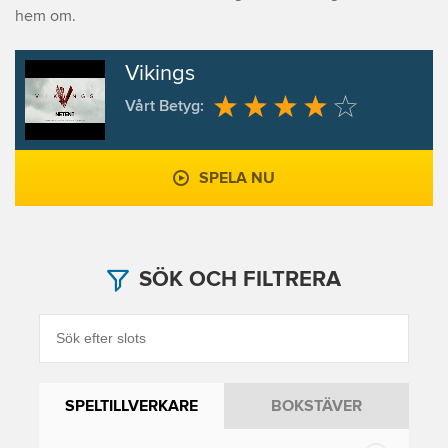
hem om.
Vikings
Vårt Betyg:
SPELA NU
SÖK OCH FILTRERA
SPELTILLVERKARE
BOKSTÄVER