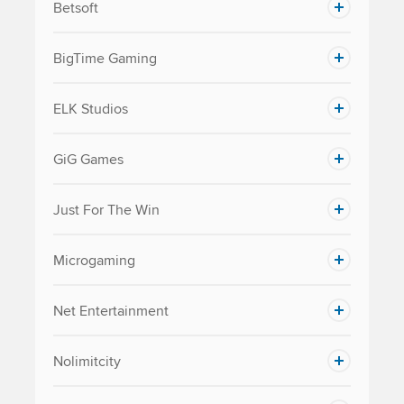
Betsoft
BigTime Gaming
ELK Studios
GiG Games
Just For The Win
Microgaming
Net Entertainment
Nolimitcity