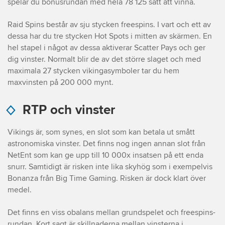
spelar du bonusrundan med hela 78 125 sätt att vinna.
Raid Spins består av sju stycken freespins. I vart och ett av
dessa har du tre stycken Hot Spots i mitten av skärmen. En
hel stapel i något av dessa aktiverar Scatter Pays och ger
dig vinster. Normalt blir de av det större slaget och med
maximala 27 stycken vikingasymboler tar du hem
maxvinsten på 200 000 mynt.
RTP och vinster
Vikings är, som synes, en slot som kan betala ut smått
astronomiska vinster. Det finns nog ingen annan slot från
NetEnt som kan ge upp till 10 000x insatsen på ett enda
snurr. Samtidigt är risken inte lika skyhög som i exempelvis
Bonanza från Big Time Gaming. Risken är dock klart över
medel.
Det finns en viss obalans mellan grundspelet och freespins-
rundan. Kort sagt är skillnaderna mellan vinsterna i