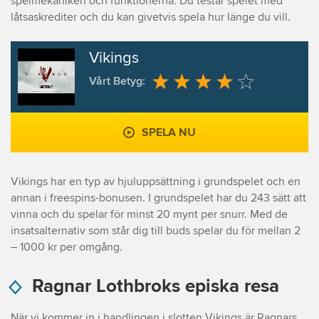
spelmekaniken och funktionerna. Du testar spelet med
låtsaskrediter och du kan givetvis spela hur länge du vill.
Vikings
Vårt Betyg:
SPELA NU
Vikings har en typ av hjuluppsättning i grundspelet och en
annan i freespins-bonusen. I grundspelet har du 243 sätt att
vinna och du spelar för minst 20 mynt per snurr. Med de
insatsalternativ som står dig till buds spelar du för mellan 2
– 1000 kr per omgång.
Ragnar Lothbroks episka resa
När vi kommer in i handlingen i slotten Vikings är Ragnars