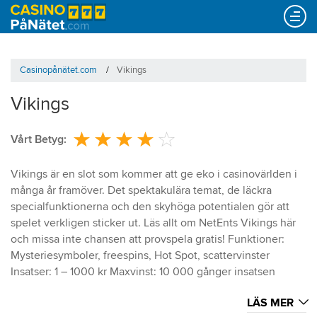
Casinopånätet.com
Vikings
Vikings
Vårt Betyg:
Vikings är en slot som kommer att ge eko i casinovärlden i
många år framöver. Det spektakulära temat, de läckra
specialfunktionerna och den skyhöga potentialen gör att
spelet verkligen sticker ut. Läs allt om NetEnts Vikings här
och missa inte chansen att provspela gratis! Funktioner:
Mysteriesymboler, freespins, Hot Spot, scattervinster
Insatser: 1 – 1000 kr Maxvinst: 10 000 gånger insatsen
LÄS MER