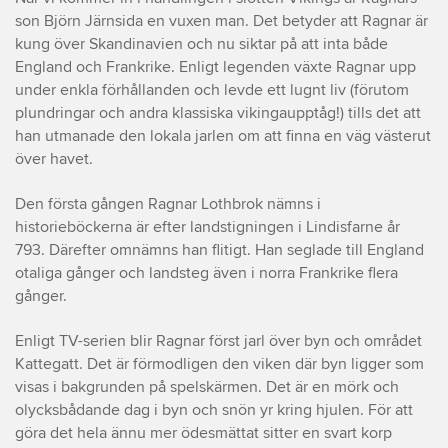
son Björn Järnsida en vuxen man. Det betyder att Ragnar är
kung över Skandinavien och nu siktar på att inta både
England och Frankrike. Enligt legenden växte Ragnar upp
under enkla förhållanden och levde ett lugnt liv (förutom
plundringar och andra klassiska vikingaupptåg!) tills det att
han utmanade den lokala jarlen om att finna en väg västerut
över havet.
Den första gången Ragnar Lothbrok nämns i
historieböckerna är efter landstigningen i Lindisfarne år
793. Därefter omnämns han flitigt. Han seglade till England
otaliga gånger och landsteg även i norra Frankrike flera
gånger.
Enligt TV-serien blir Ragnar först jarl över byn och området
Kattegatt. Det är förmodligen den viken där byn ligger som
visas i bakgrunden på spelskärmen. Det är en mörk och
olycksbådande dag i byn och snön yr kring hjulen. För att
göra det hela ännu mer ödesmättat sitter en svart korp