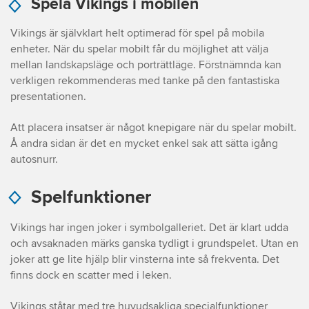
Spela Vikings i mobilen
Vikings är självklart helt optimerad för spel på mobila
enheter. När du spelar mobilt får du möjlighet att välja
mellan landskapsläge och porträttläge. Förstnämnda kan
verkligen rekommenderas med tanke på den fantastiska
presentationen.
Att placera insatser är något knepigare när du spelar mobilt.
Å andra sidan är det en mycket enkel sak att sätta igång
autosnurr.
Spelfunktioner
Vikings har ingen joker i symbolgalleriet. Det är klart udda
och avsaknaden märks ganska tydligt i grundspelet. Utan en
joker att ge lite hjälp blir vinsterna inte så frekventa. Det
finns dock en scatter med i leken.
Vikings ståtar med tre huvudsakliga specialfunktioner,